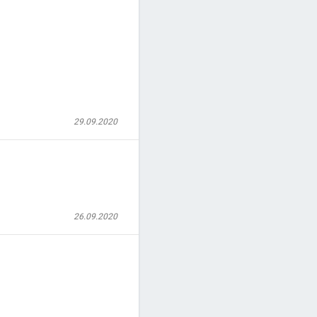
29.09.2020
26.09.2020