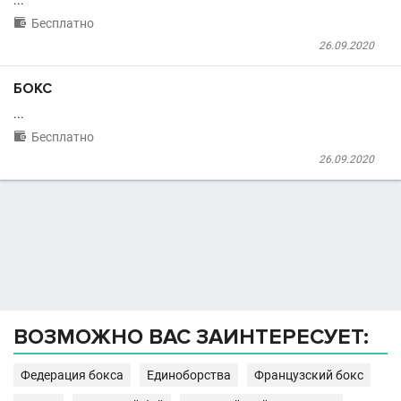
...

Бесплатно
26.09.2020
БОКС
...

Бесплатно
26.09.2020
ВОЗМОЖНО ВАС ЗАИНТЕРЕСУЕТ:
Федерация бокса
Единоборства
Французский бокс