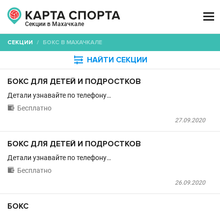

Секции в Махачкале
СЕКЦИИ
/
БОКС В МАХАЧКАЛЕ

НАЙТИ СЕКЦИИ
БОКС ДЛЯ ДЕТЕЙ И ПОДРОСТКОВ
Детали узнавайте по телефону…

Бесплатно
27.09.2020
БОКС ДЛЯ ДЕТЕЙ И ПОДРОСТКОВ
Детали узнавайте по телефону…

Бесплатно
26.09.2020
БОКС